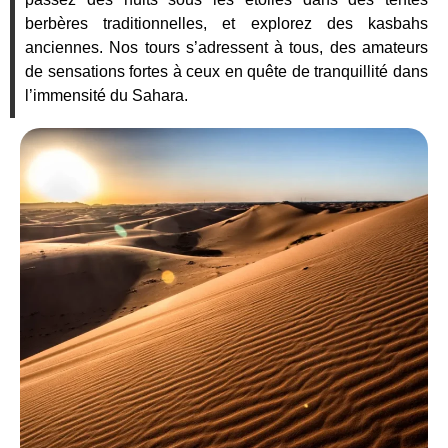
berbères traditionnelles, et explorez des kasbahs
anciennes. Nos tours s’adressent à tous, des amateurs
de sensations fortes à ceux en quête de tranquillité dans
l’immensité du Sahara.