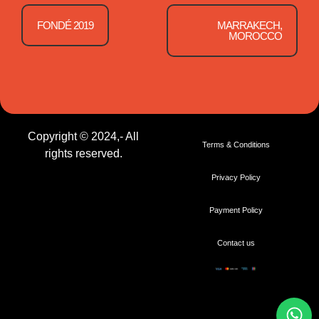
FONDÉ 2019
MARRAKECH,
MOROCCO
Copyright © 2024,- All
Terms & Conditions
rights reserved.
Privacy Policy
Payment Policy
Contact us