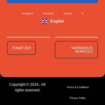
Instagram
Facebook
Youtube
X
English
FONDÉ 2019
MARRAKECH,
MOROCCO
Copyright © 2024,- All
Terms & Conditions
rights reserved.
Privacy Policy