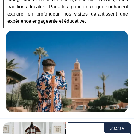
traditions locales. Parfaites pour ceux qui souhaitent
explorer en profondeur, nos visites garantissent une
expérience engageante et éducative.
39.99 €