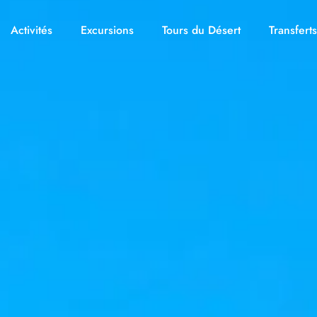
Activités
Excursions
Tours du Désert
Transferts