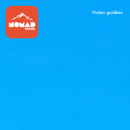
Visites guidées